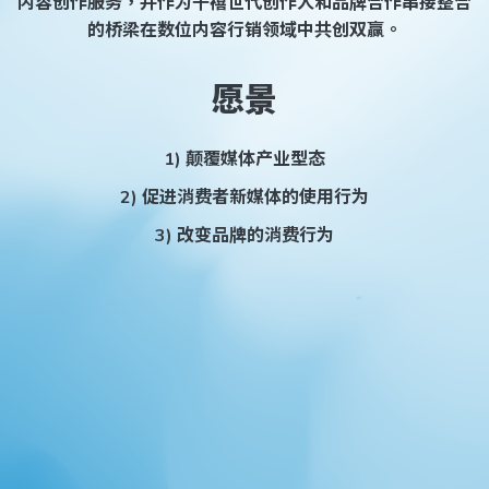
内容创作服务，并作为千禧世代创作人和品牌合作串接整合
的桥梁在数位内容行销领域中共创双赢。
愿景
1) 颠覆媒体产业型态
2) 促进消费者新媒体的使用行为
3) 改变品牌的消费行为