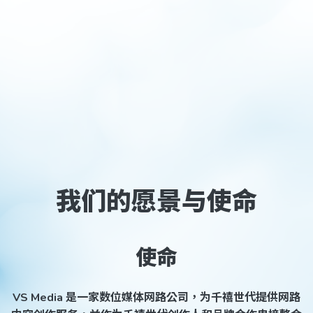
我们的愿景与使命
使命
VS Media 是一家数位媒体网路公司，为千禧世代提供网路